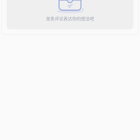
发条评论表达你的想法吧