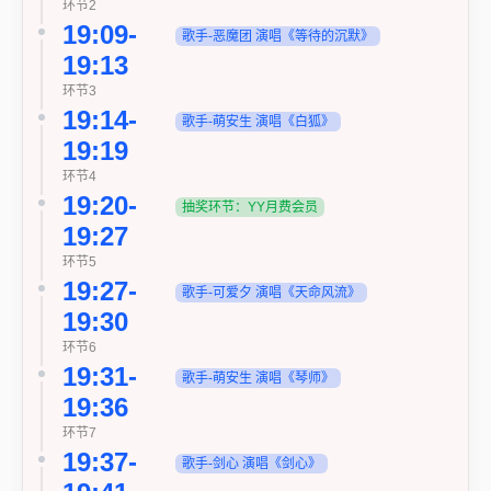
环节2
19:09-
歌手-恶魔团 演唱《等待的沉默》
19:13
环节3
19:14-
歌手-萌安生 演唱《白狐》
19:19
环节4
19:20-
抽奖环节：YY月费会员
19:27
环节5
19:27-
歌手-可爱夕 演唱《天命风流》
19:30
环节6
19:31-
歌手-萌安生 演唱《琴师》
19:36
环节7
19:37-
歌手-剑心 演唱《剑心》