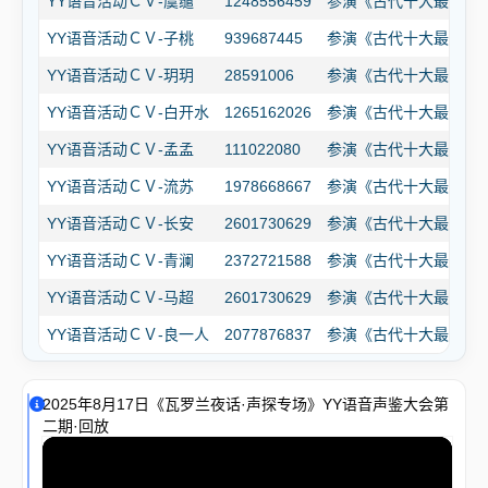
YY语音活动ＣＶ-虞缱
1248556459
参演《古代十大最美谎
YY语音活动ＣＶ-子桃
939687445
参演《古代十大最美谎
YY语音活动ＣＶ-玥玥
28591006
参演《古代十大最美谎
YY语音活动ＣＶ-白开水
1265162026
参演《古代十大最美谎
YY语音活动ＣＶ-孟孟
111022080
参演《古代十大最美谎
YY语音活动ＣＶ-流苏
1978668667
参演《古代十大最美谎
YY语音活动ＣＶ-长安
2601730629
参演《古代十大最美谎
YY语音活动ＣＶ-青澜
2372721588
参演《古代十大最美谎
YY语音活动ＣＶ-马超
2601730629
参演《古代十大最美谎
YY语音活动ＣＶ-良一人
2077876837
参演《古代十大最美谎
2025年8月17日《瓦罗兰夜话·声探专场》YY语音声鉴大会第
二期·回放